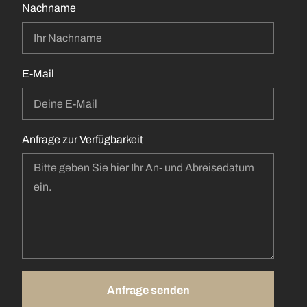
Nachname
E-Mail
Anfrage zur Verfügbarkeit
Anfrage senden