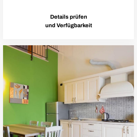
Details prüfen
und Verfügbarkeit