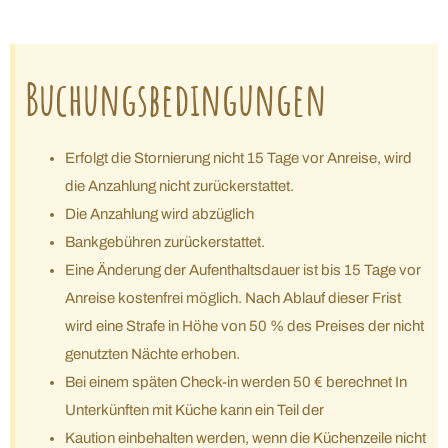
Buchungsbedingungen
Erfolgt die Stornierung nicht 15 Tage vor Anreise, wird
die Anzahlung nicht zurückerstattet.
Die Anzahlung wird abzüglich
Bankgebühren zurückerstattet.
Eine Änderung der Aufenthaltsdauer ist bis 15 Tage vor
Anreise kostenfrei möglich. Nach Ablauf dieser Frist
wird eine Strafe in Höhe von 50 % des Preises der nicht
genutzten Nächte erhoben.
Bei einem späten Check-in werden 50 € berechnet In
Unterkünften mit Küche kann ein Teil der
Kaution einbehalten werden, wenn die Küchenzeile nicht