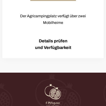
Der Agricampingplatz verfügt über zwei
Mobilheime
Details prüfen
und Verfügbarkeit