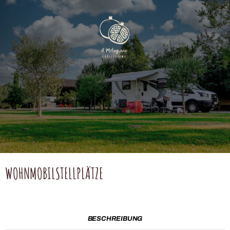
WOHNMOBILSTELLPLÄTZE
BESCHREIBUNG