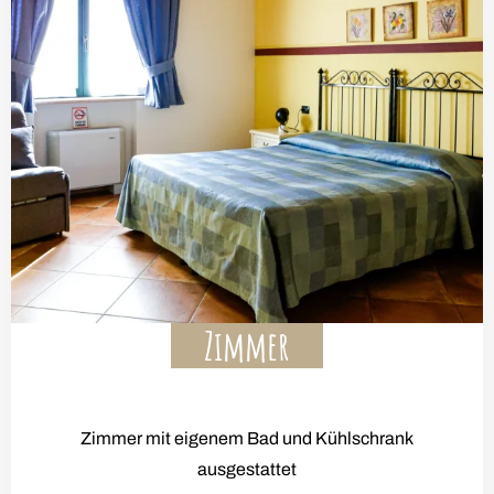
Zimmer
Zimmer mit eigenem Bad und Kühlschrank
ausgestattet