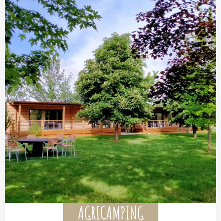
AGRICAMPING