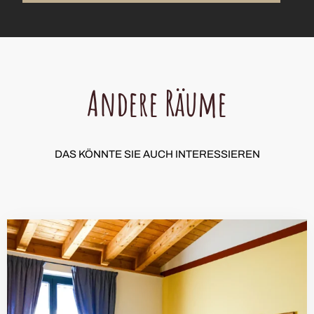
Andere Räume
DAS KÖNNTE SIE AUCH INTERESSIEREN