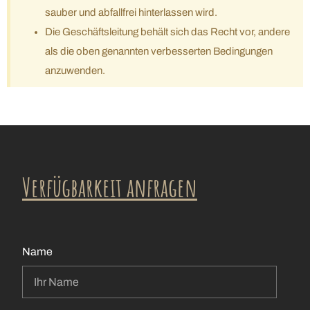
sauber und abfallfrei hinterlassen wird.
Die Geschäftsleitung behält sich das Recht vor, andere
als die oben genannten verbesserten Bedingungen
anzuwenden.
Verfügbarkeit anfragen
Name