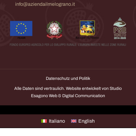
info@aziendailmelograno.it
Datenschutz und Politik
Alle Daten sind vertraulich.
Website entwickelt von Studio
Esagono Web & Digital Communication
Italiano
English