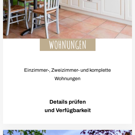
WOHNUNGEN
Einzimmer-, Zweizimmer- und komplette
Wohnungen
Details prüfen
und Verfügbarkeit